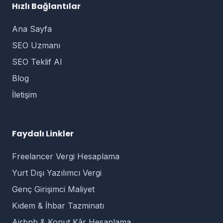
Hızlı Bağlantılar
Ana Sayfa
SEO Uzmanı
SEO Teklif Al
Blog
İletişim
Faydalı Linkler
Freelancer Vergi Hesaplama
Yurt Dışı Yazılımcı Vergi
Genç Girişimci Maliyet
Kıdem & İhbar Tazminatı
Airbnb & Konut Kâr Hesaplama