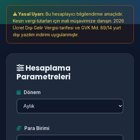
⚠️ Yasal Uyarı:
Bu hesaplayıcı bilgilendirme amaçlıdır.
Kesin vergi tutarları için mali müşavirinize danışın. 2026
Ücret Dışı Gelir Vergisi tarifesi ve GVK Md. 89/14 yurt
dışı yazılım indirimi uygulanmıştır.
Hesaplama
Parametreleri
Dönem
Para Birimi