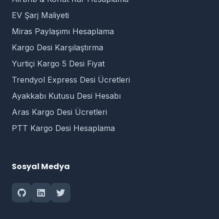
EV Şarj Maliyeti
Miras Paylaşımı Hesaplama
Kargo Desi Karşılaştırma
Yurtiçi Kargo 5 Desi Fiyat
Trendyol Express Desi Ücretleri
Ayakkabı Kutusu Desi Hesabı
Aras Kargo Desi Ücretleri
PTT Kargo Desi Hesaplama
Sosyal Medya