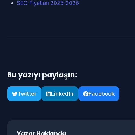
SEO Fiyatları 2025-2026
Bu yazıyı paylaşın:
Twitter
LinkedIn
Facebook
Yazar Hakkında