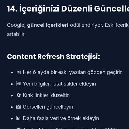
14. İçeriğinizi Düzenli Güncel
Google,
güncel içerikleri
ödüllendiriyor. Eski içerik
artabilir!
Content Refresh Stratejisi:
📅 Her 6 ayda bir eski yazıları gözden geçirin
🆕 Yeni bilgiler, istatistikler ekleyin
🔄 Kırık linkleri düzeltin
📸 Görselleri güncelleyin
📊 Daha fazla veri ve örnek ekleyin